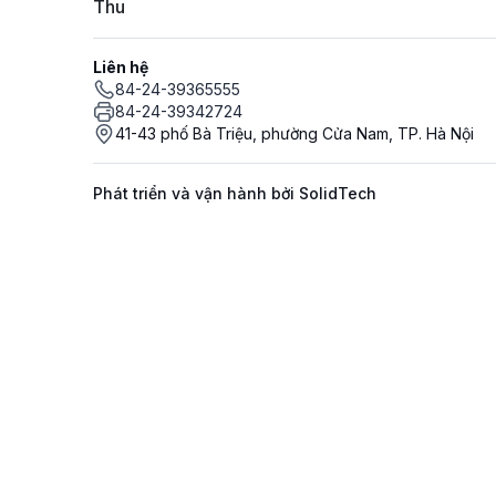
Thu
Liên hệ
84-24-39365555
84-24-39342724
41-43 phố Bà Triệu, phường Cửa Nam, TP. Hà Nội
Phát triển và vận hành bởi SolidTech