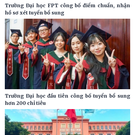
Trường Đại học FPT công bố điểm chuẩn, nhận
hồ sơ xét tuyển bổ sung
Trường Đại học đầu tiên công bố tuyển bổ sung
hơn 200 chỉ tiêu