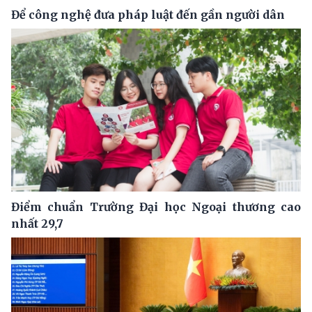
Để công nghệ đưa pháp luật đến gần người dân
Điểm chuẩn Trường Đại học Ngoại thương cao
nhất 29,7