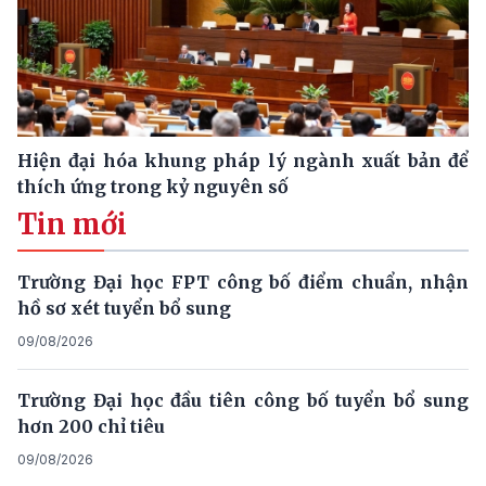
Hiện đại hóa khung pháp lý ngành xuất bản để
thích ứng trong kỷ nguyên số
Tin mới
Trường Đại học FPT công bố điểm chuẩn, nhận
hồ sơ xét tuyển bổ sung
09/08/2026
Trường Đại học đầu tiên công bố tuyển bổ sung
hơn 200 chỉ tiêu
09/08/2026