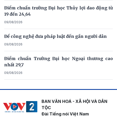
Điểm chuẩn trường Đại học Thủy lợi dao động từ
19 đến 24,64
09/08/2026
Để công nghệ đưa pháp luật đến gần người dân
09/08/2026
Điểm chuẩn Trường Đại học Ngoại thương cao
nhất 29,7
09/08/2026
BAN VĂN HOÁ - XÃ HỘI VÀ DÂN
TỘC
Đài Tiếng nói Việt Nam