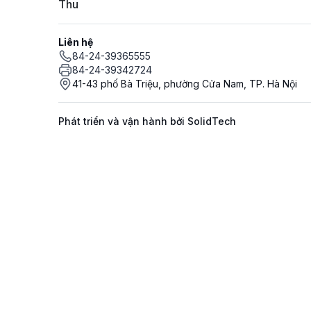
Thu
Liên hệ
84-24-39365555
84-24-39342724
41-43 phố Bà Triệu, phường Cửa Nam, TP. Hà Nội
Phát triển và vận hành bởi SolidTech