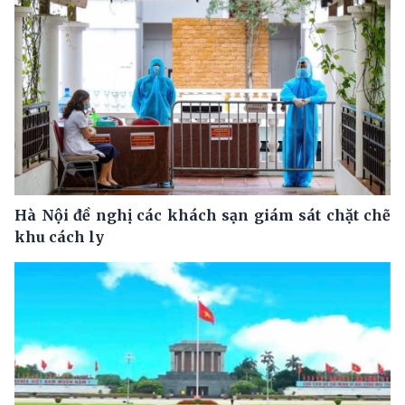
Hà Nội đề nghị các khách sạn giám sát chặt chẽ
khu cách ly