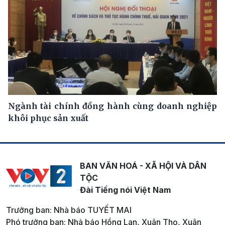
Ngành tài chính đồng hành cùng doanh nghiệp
khôi phục sản xuất
BAN VĂN HOÁ - XÃ HỘI VÀ DÂN
TỘC
Đài Tiếng nói Việt Nam
Trưởng ban: Nhà báo TUYẾT MAI
Phó trưởng ban: Nhà báo Hồng Lan, Xuân Thọ, Xuân