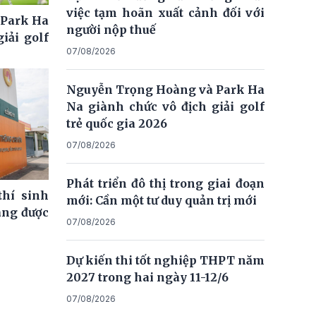
việc tạm hoãn xuất cảnh đối với
 Park Ha
người nộp thuế
iải golf
07/08/2026
Nguyễn Trọng Hoàng và Park Ha
Na giành chức vô địch giải golf
trẻ quốc gia 2026
07/08/2026
Phát triển đô thị trong giai đoạn
thí sinh
mới: Cần một tư duy quản trị mới
ng được
07/08/2026
Dự kiến thi tốt nghiệp THPT năm
2027 trong hai ngày 11-12/6
07/08/2026