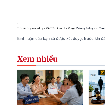
This site is protected by reCAPTCHA and the Google
Privacy Policy
and
Term
Bình luận của bạn sẽ được xét duyệt trước khi đ
Xem nhiều