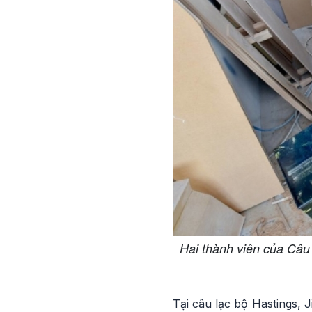
Hai thành viên của Câu
Tại câu lạc bộ Hastings, 