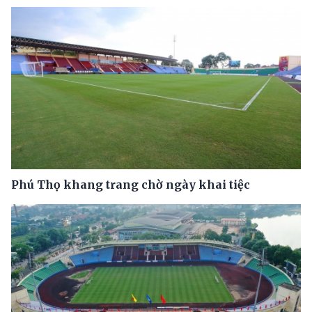
Phú Thọ khang trang chờ ngày khai tiệc