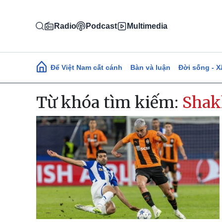
Nhảy đến nội dung
Radio
Podcast
Multimedia
Main navigation
Để Việt Nam cất cánh
Bàn và luận
Đời sống - X
Từ khóa tìm kiếm:
Shak