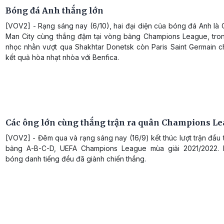
Bóng đá Anh thắng lớn
[VOV2] - Rạng sáng nay (6/10), hai đại diện của bóng đá Anh là
Man City cùng thắng đậm tại vòng bảng Champions League, tron
nhọc nhằn vượt qua Shakhtar Donetsk còn Paris Saint Germain c
kết quả hòa nhạt nhòa với Benfica.
Các ông lớn cùng thắng trận ra quân Champions L
[VOV2] - Đêm qua và rạng sáng nay (16/9) kết thúc lượt trận đầu t
bảng A-B-C-D, UEFA Champions League mùa giải 2021/2022. 
bóng danh tiếng đều đã giành chiến thắng.