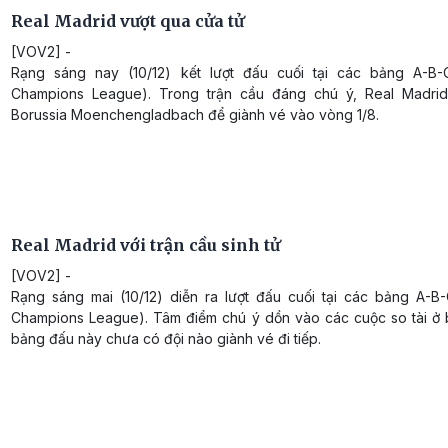
Real Madrid vượt qua cửa tử
[VOV2] -
Rạng sáng nay (10/12) kết lượt đấu cuối tại các bảng A-B
Champions League). Trong trận cầu đáng chú ý, Real Madri
Borussia Moenchengladbach để giành vé vào vòng 1/8.
Real Madrid với trận cầu sinh tử
[VOV2] -
Rạng sáng mai (10/12) diễn ra lượt đấu cuối tại các bảng A-B
Champions League). Tâm điểm chú ý dồn vào các cuộc so tài ở 
bảng đấu này chưa có đội nào giành vé đi tiếp.