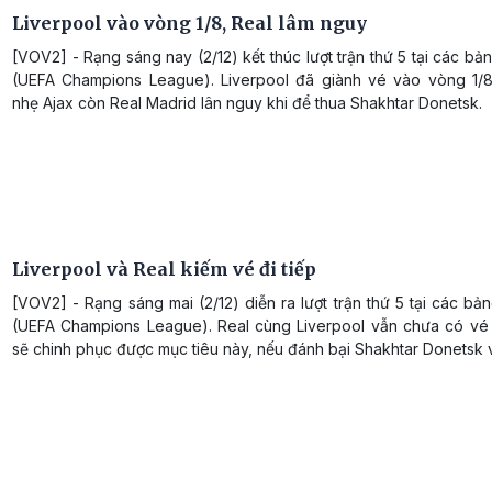
Liverpool vào vòng 1/8, Real lâm nguy
[VOV2] - Rạng sáng nay (2/12) kết thúc lượt trận thứ 5 tại các b
(UEFA Champions League). Liverpool đã giành vé vào vòng 1/8
nhẹ Ajax còn Real Madrid lân nguy khi để thua Shakhtar Donetsk.
Liverpool và Real kiếm vé đi tiếp
[VOV2] - Rạng sáng mai (2/12) diễn ra lượt trận thứ 5 tại các b
(UEFA Champions League). Real cùng Liverpool vẫn chưa có vé đ
sẽ chinh phục được mục tiêu này, nếu đánh bại Shakhtar Donetsk v