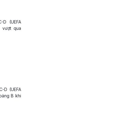
-C-D (UEFA
d vượt qua
-C-D (UEFA
bảng B khi