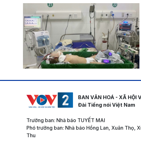
BAN VĂN HOÁ - XÃ HỘI 
Đài Tiếng nói Việt Nam
Trưởng ban: Nhà báo TUYẾT MAI
Phó trưởng ban: Nhà báo Hồng Lan, Xuân Thọ, X
Thu