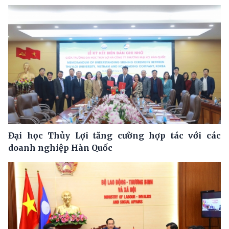
Đại học Thủy Lợi tăng cường hợp tác với các
doanh nghiệp Hàn Quốc