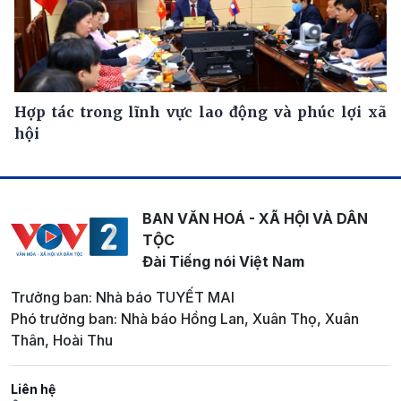
Hợp tác trong lĩnh vực lao động và phúc lợi xã
hội
BAN VĂN HOÁ - XÃ HỘI VÀ DÂN
TỘC
Đài Tiếng nói Việt Nam
Trưởng ban: Nhà báo TUYẾT MAI
Phó trưởng ban: Nhà báo Hồng Lan, Xuân Thọ, Xuân
Thân, Hoài Thu
Liên hệ