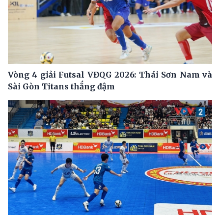
Vòng 4 giải Futsal VĐQG 2026: Thái Sơn Nam và
Sài Gòn Titans thắng đậm