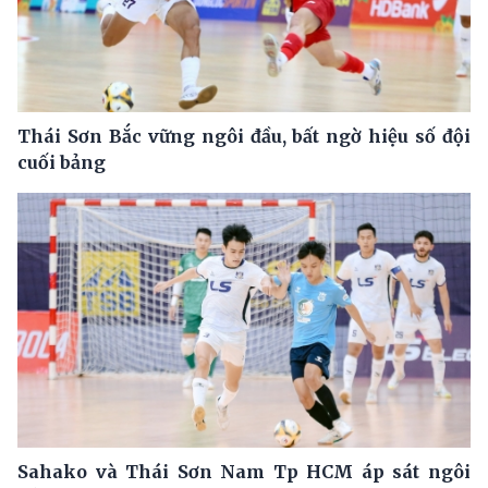
Thái Sơn Bắc vững ngôi đầu, bất ngờ hiệu số đội
cuối bảng
Sahako và Thái Sơn Nam Tp HCM áp sát ngôi