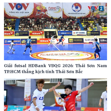
Giải futsal HDBank VĐQG 2026: Thái Sơn Nam
TP.HCM thắng kịch tính Thái Sơn Bắc