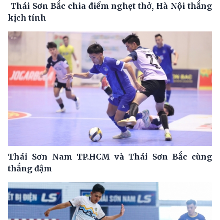
Thái Sơn Bắc chia điểm nghẹt thở, Hà Nội thắng
kịch tính
Thái Sơn Nam TP.HCM và Thái Sơn Bắc cùng
thắng đậm