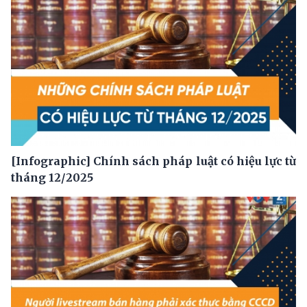
[Infographic] Chính sách pháp luật có hiệu lực từ
tháng 12/2025