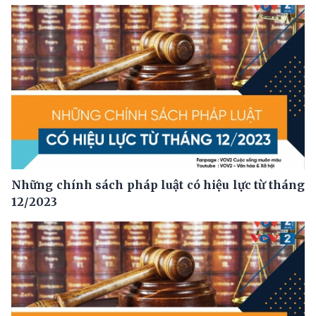
Những chính sách pháp luật có hiệu lực từ tháng
12/2023