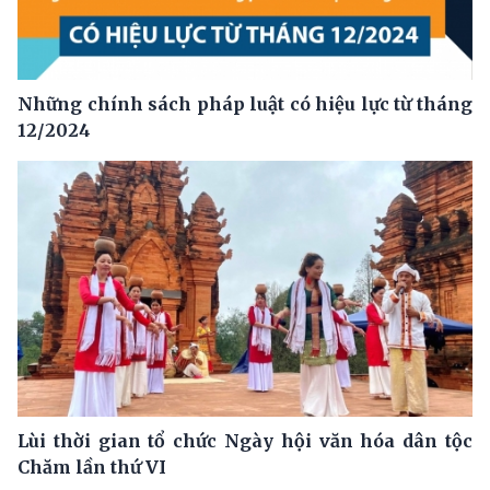
Những chính sách pháp luật có hiệu lực từ tháng
12/2024
Lùi thời gian tổ chức Ngày hội văn hóa dân tộc
Chăm lần thứ VI