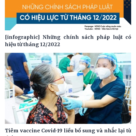
[infographic] Những chính sách pháp luật có
hiệu từ tháng 12/2022
Tiêm vaccine Covid-19 liều bổ sung và nhắc lại từ