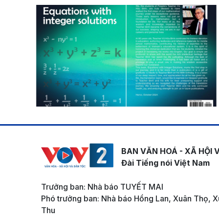
BAN VĂN HOÁ - XÃ HỘI 
Đài Tiếng nói Việt Nam
Trưởng ban: Nhà báo TUYẾT MAI
Phó trưởng ban: Nhà báo Hồng Lan, Xuân Thọ, X
Thu