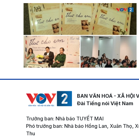
BAN VĂN HOÁ - XÃ HỘI 
Đài Tiếng nói Việt Nam
Trưởng ban: Nhà báo TUYẾT MAI
Phó trưởng ban: Nhà báo Hồng Lan, Xuân Thọ, X
Thu