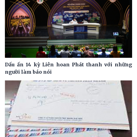
Dấu ấn 14 kỳ Liên hoan Phát thanh với những
người làm báo nói