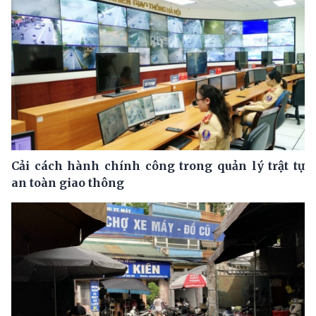
Cải cách hành chính công trong quản lý trật tự
an toàn giao thông