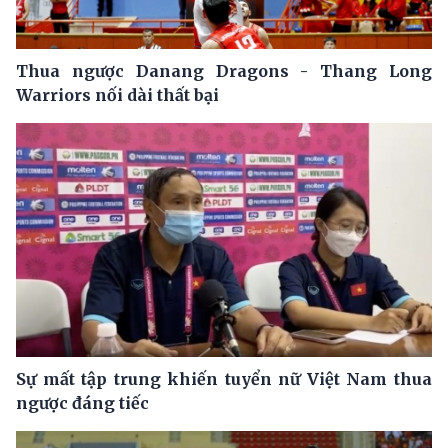
Thua ngược Danang Dragons - Thang Long
Warriors nối dài thất bại
Sự mất tập trung khiến tuyển nữ Việt Nam thua
ngược đáng tiếc