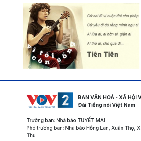
BAN VĂN HOÁ - XÃ HỘI 
Đài Tiếng nói Việt Nam
Trưởng ban: Nhà báo TUYẾT MAI
Phó trưởng ban: Nhà báo Hồng Lan, Xuân Thọ, X
Thu