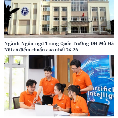
Ngành Ngôn ngữ Trung Quốc Trường ĐH Mở Hà
Nội có điểm chuẩn cao nhất 24.26