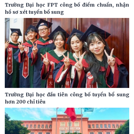
Trường Đại học FPT công bố điểm chuẩn, nhận
hồ sơ xét tuyển bổ sung
Trường Đại học đầu tiên công bố tuyển bổ sung
hơn 200 chỉ tiêu