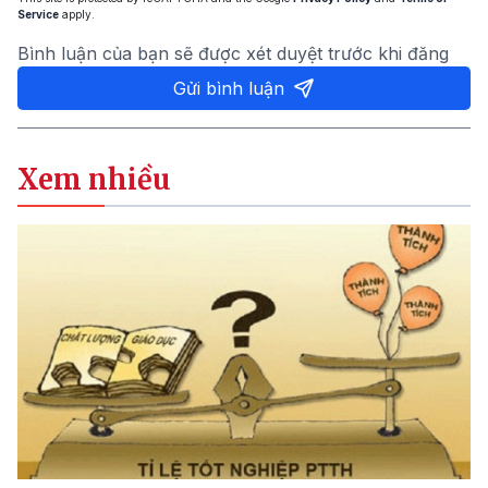
Service
apply.
Bình luận của bạn sẽ được xét duyệt trước khi đăng
Gửi bình luận
Xem nhiều