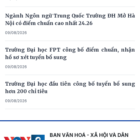
Ngành Ngôn ngữ Trung Quốc Trường ĐH Mở Hà
Nội có điểm chuẩn cao nhất 24.26
09/08/2026
Trường Đại học FPT công bố điểm chuẩn, nhận
hồ sơ xét tuyển bổ sung
09/08/2026
Trường Đại học đầu tiên công bố tuyển bổ sung
hơn 200 chỉ tiêu
09/08/2026
BAN VĂN HOÁ - XÃ HỘI VÀ DÂN