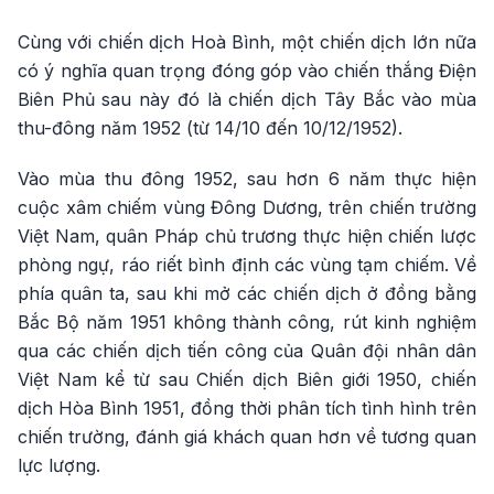
Cùng với chiến dịch Hoà Bình, một chiến dịch lớn nữa
có ý nghĩa quan trọng đóng góp vào chiến thắng Điện
Biên Phủ sau này đó là chiến dịch Tây Bắc vào mùa
thu-đông năm 1952 (từ 14/10 đến 10/12/1952).
Vào mùa thu đông 1952, sau hơn 6 năm thực hiện
cuộc xâm chiếm vùng Đông Dương, trên chiến trường
Việt Nam, quân Pháp chủ trương thực hiện chiến lược
phòng ngự, ráo riết bình định các vùng tạm chiếm. Về
phía quân ta, sau khi mở các chiến dịch ở đồng bằng
Bắc Bộ năm 1951 không thành công, rút kinh nghiệm
qua các chiến dịch tiến công của Quân đội nhân dân
Việt Nam kể từ sau Chiến dịch Biên giới 1950, chiến
dịch Hòa Bình 1951, đồng thời phân tích tình hình trên
chiến trường, đánh giá khách quan hơn về tương quan
lực lượng.