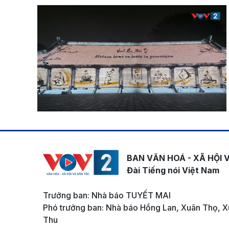
BAN VĂN HOÁ - XÃ HỘI 
Đài Tiếng nói Việt Nam
Trưởng ban: Nhà báo TUYẾT MAI
Phó trưởng ban: Nhà báo Hồng Lan, Xuân Thọ, X
Thu