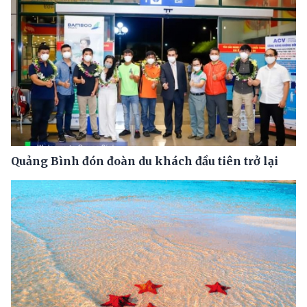
Quảng Bình đón đoàn du khách đầu tiên trở lại