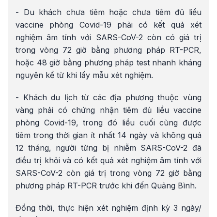
- Du khách chưa tiêm hoặc chưa tiêm đủ liều
vaccine phòng Covid-19 phải có kết quả xét
nghiệm âm tính với SARS-CoV-2 còn có giá trị
trong vòng 72 giờ bằng phương pháp RT-PCR,
hoặc 48 giờ bằng phương pháp test nhanh kháng
nguyên kể từ khi lấy mẫu xét nghiệm.
- Khách du lịch từ các địa phương thuộc vùng
vàng phải có chứng nhận tiêm đủ liều vaccine
phòng Covid-19, trong đó liều cuối cùng được
tiêm trong thời gian ít nhất 14 ngày và không quá
12 tháng, người từng bị nhiễm SARS-CoV-2 đã
điều trị khỏi và có kết quả xét nghiệm âm tính với
SARS-CoV-2 còn giá trị trong vòng 72 giờ bằng
phương pháp RT-PCR trước khi đến Quảng Bình.
Đồng thời, thực hiện xét nghiệm định kỳ 3 ngày/