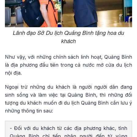
Lãnh đạo Sở Du lịch Quảng Bình tặng hoa du
khách
Như vậy, với những chính sách linh hoạt, Quảng Bình
là địa phương đầu tiên trong cả nước mở cửa du lịch
nội địa.
Ngoại trừ những du khách là người người dân đang
sinh sống và làm việc tại Quảng Bình, thì những đối
tượng du khách muốn đi du lịch Quảng Bình cần lưu ý
những thông tin sau:
- Đối với du khách từ các địa phương khác, tỉnh
Quảng Bình chỉ tiếp nhận người đến từ vùng