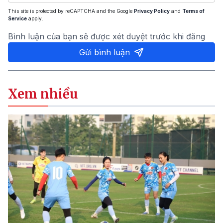
This site is protected by reCAPTCHA and the Google
Privacy Policy
and
Terms of
Service
apply.
Bình luận của bạn sẽ được xét duyệt trước khi đăng
Gửi bình luận
Xem nhiều