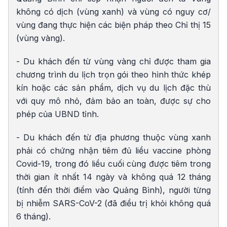
không có dịch (vùng xanh) và vùng có nguy cơ/
vùng đang thực hiện các biện pháp theo Chỉ thị 15
(vùng vàng).
- Du khách đến từ vùng vàng chỉ được tham gia
chương trình du lịch trọn gói theo hình thức khép
kín hoặc các sản phẩm, dịch vụ du lịch đặc thù
với quy mô nhỏ, đảm bảo an toàn, được sự cho
phép của UBND tỉnh.
- Du khách đến từ địa phương thuộc vùng xanh
phải có chứng nhận tiêm đủ liều vaccine phòng
Covid-19, trong đó liều cuối cùng được tiêm trong
thời gian ít nhất 14 ngày và không quá 12 tháng
(tính đến thời điểm vào Quảng Bình), người từng
bị nhiễm SARS-CoV-2 (đã điều trị khỏi không quá
6 tháng).