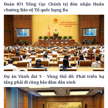
Đoàn 871 Tổng Cục Chính trị đón nhận Huân
chương Bảo vệ Tổ quốc hạng Ba
Dự án Vành đai 5 - Vùng thủ đô: Phát triển hạ
tầng phải đi cùng bảo đảm dân sinh