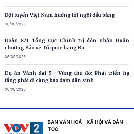
Đội tuyển Việt Nam hướng tới ngôi đầu bảng
06/08/2026
Đoàn 871 Tổng Cục Chính trị đón nhận Huân
chương Bảo vệ Tổ quốc hạng Ba
06/08/2026
Dự án Vành đai 5 - Vùng thủ đô: Phát triển hạ
tầng phải đi cùng bảo đảm dân sinh
06/08/2026
BAN VĂN HOÁ - XÃ HỘI VÀ DÂN
TỘC