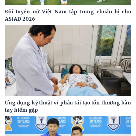
Đội tuyển nữ Việt Nam tập trung chuẩn bị cho
ASIAD 2026
Ứng dụng kỹ thuật vi phẫu tái tạo tổn thương bàn
tay hiếm gặp