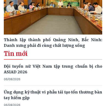
Thành lập thành phố Quảng Ninh, Bắc Ninh:
Danh xưng phải đi cùng chất lượng sống
Tin mới
Đội tuyển nữ Việt Nam tập trung chuẩn bị cho
ASIAD 2026
06/08/2026
Ứng dụng kỹ thuật vi phẫu tái tạo tổn thương bàn
tay hiếm gặp
06/08/2026