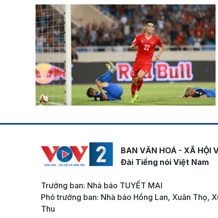
BAN VĂN HOÁ - XÃ HỘI 
Đài Tiếng nói Việt Nam
Trưởng ban: Nhà báo TUYẾT MAI
Phó trưởng ban: Nhà báo Hồng Lan, Xuân Thọ, X
Thu