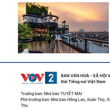
BAN VĂN HOÁ - XÃ HỘI 
Đài Tiếng nói Việt Nam
Trưởng ban: Nhà báo TUYẾT MAI
Phó trưởng ban: Nhà báo Hồng Lan, Xuân Thọ, X
Thu