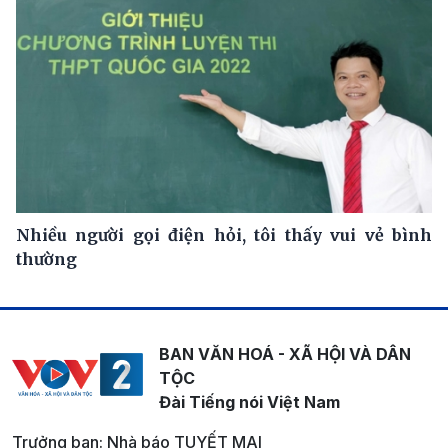
Nhiều người gọi điện hỏi, tôi thấy vui vẻ bình
thường
BAN VĂN HOÁ - XÃ HỘI VÀ DÂN
TỘC
Đài Tiếng nói Việt Nam
Trưởng ban: Nhà báo TUYẾT MAI