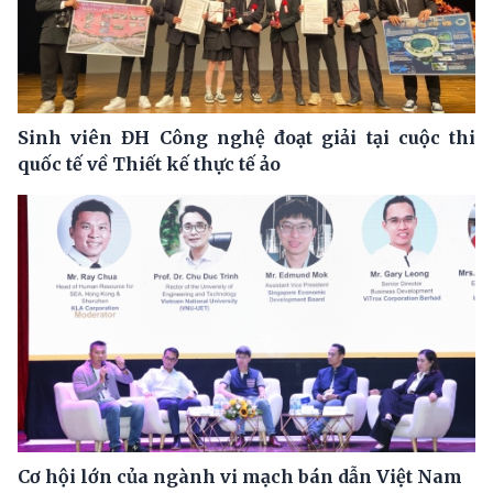
Sinh viên ĐH Công nghệ đoạt giải tại cuộc thi
quốc tế về Thiết kế thực tế ảo
Cơ hội lớn của ngành vi mạch bán dẫn Việt Nam