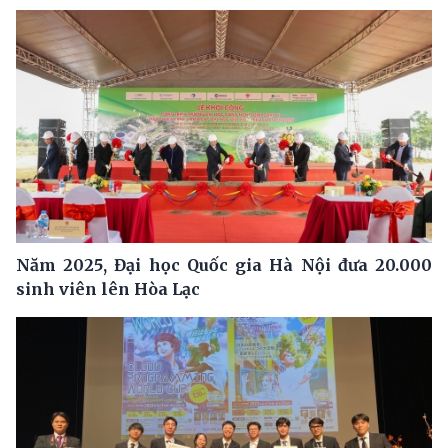
Năm 2025, Đại học Quốc gia Hà Nội đưa 20.000
sinh viên lên Hòa Lạc