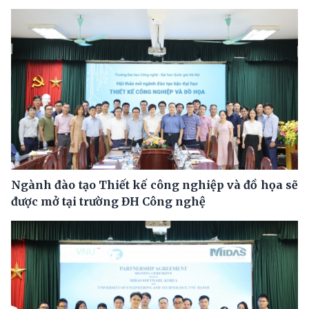
Ngành đào tạo Thiết kế công nghiệp và đồ họa sẽ
được mở tại trường ĐH Công nghệ