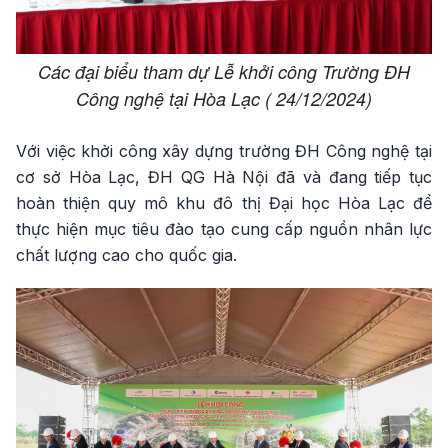
Các đại biểu tham dự Lễ khởi công Trường ĐH
Công nghệ tại Hòa Lạc ( 24/12/2024)
Với việc khởi công xây dựng trường ĐH Công nghệ tại
cơ sở Hòa Lạc, ĐH QG Hà Nội đã và đang tiếp tục
hoàn thiện quy mô khu đô thị Đại học Hòa Lạc để
thực hiện mục tiêu đào tạo cung cấp nguồn nhân lực
chất lượng cao cho quốc gia.