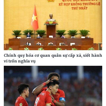
Chính quy hóa cơ quan quân sự cấp xã, siết hành
vi trốn nghĩa vụ