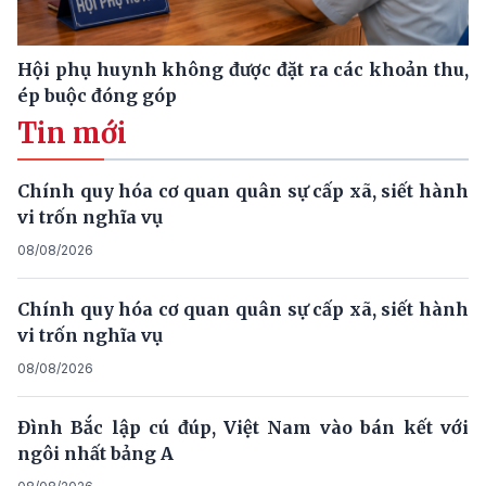
Hội phụ huynh không được đặt ra các khoản thu,
ép buộc đóng góp
Tin mới
Chính quy hóa cơ quan quân sự cấp xã, siết hành
vi trốn nghĩa vụ
08/08/2026
Chính quy hóa cơ quan quân sự cấp xã, siết hành
vi trốn nghĩa vụ
08/08/2026
Đình Bắc lập cú đúp, Việt Nam vào bán kết với
ngôi nhất bảng A