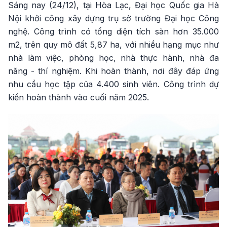
Sáng nay (24/12), tại Hòa Lạc, Đại học Quốc gia Hà
Nội khởi công xây dựng trụ sở trường Đại học Công
nghệ. Công trình có tổng diện tích sàn hơn 35.000
m2, trên quy mô đất 5,87 ha, với nhiều hạng mục như
nhà làm việc, phòng học, nhà thực hành, nhà đa
năng - thí nghiệm. Khi hoàn thành, nơi đây đáp ứng
nhu cầu học tập của 4.400 sinh viên. Công trình dự
kiến hoàn thành vào cuối năm 2025.