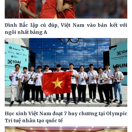
Đình Bắc lập cú đúp, Việt Nam vào bán kết với
ngôi nhất bảng A
Học sinh Việt Nam đoạt 7 huy chương tại Olympic
Trí tuệ nhân tạo quốc tế