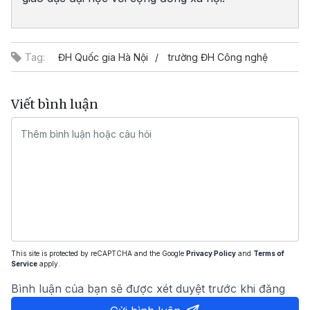
Tag:
ĐH Quốc gia Hà Nội
trường ĐH Công nghệ
Viết bình luận
This site is protected by reCAPTCHA and the Google
Privacy Policy
and
Terms of
Service
apply.
Bình luận của bạn sẽ được xét duyệt trước khi đăng