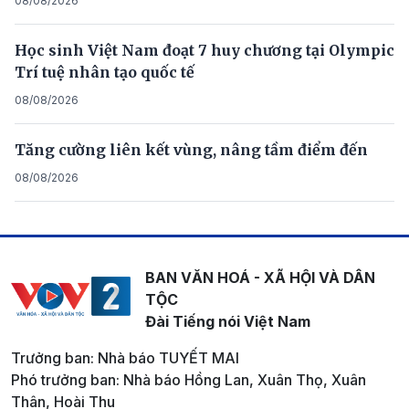
08/08/2026
Học sinh Việt Nam đoạt 7 huy chương tại Olympic
Trí tuệ nhân tạo quốc tế
08/08/2026
Tăng cường liên kết vùng, nâng tầm điểm đến
08/08/2026
BAN VĂN HOÁ - XÃ HỘI VÀ DÂN
TỘC
Đài Tiếng nói Việt Nam
Trưởng ban: Nhà báo TUYẾT MAI
Phó trưởng ban: Nhà báo Hồng Lan, Xuân Thọ, Xuân
Thân, Hoài Thu