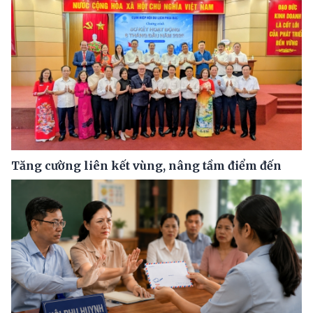
Tăng cường liên kết vùng, nâng tầm điểm đến