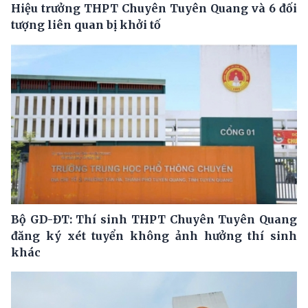
Hiệu trưởng THPT Chuyên Tuyên Quang và 6 đối
tượng liên quan bị khởi tố
Bộ GD-ĐT: Thí sinh THPT Chuyên Tuyên Quang
đăng ký xét tuyển không ảnh hưởng thí sinh
khác