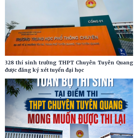
328 thí sinh trường THPT Chuyên Tuyên Quang
được đăng ký xét tuyển đại học