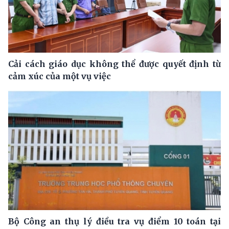
Cải cách giáo dục không thể được quyết định từ
cảm xúc của một vụ việc
Bộ Công an thụ lý điều tra vụ điểm 10 toán tại