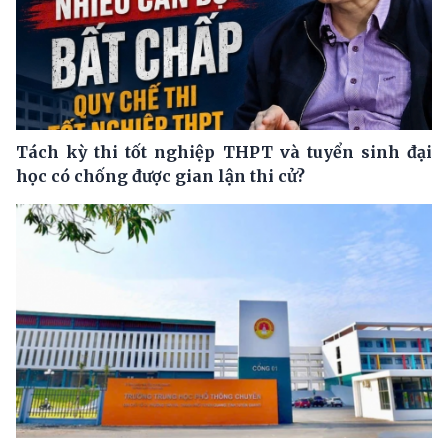
Tách kỳ thi tốt nghiệp THPT và tuyển sinh đại
học có chống được gian lận thi cử?