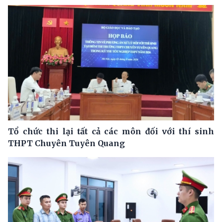
Tổ chức thi lại tất cả các môn đối với thí sinh
THPT Chuyên Tuyên Quang