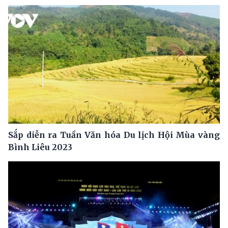
Sắp diễn ra Tuần Văn hóa Du lịch Hội Mùa vàng
Bình Liêu 2023