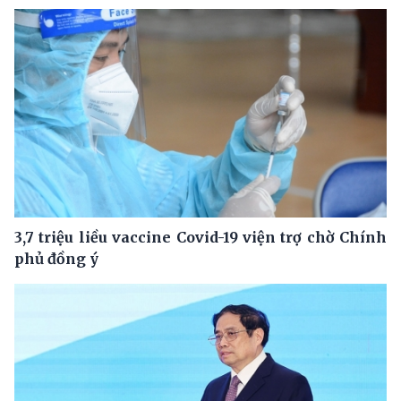
3,7 triệu liều vaccine Covid-19 viện trợ chờ Chính
phủ đồng ý