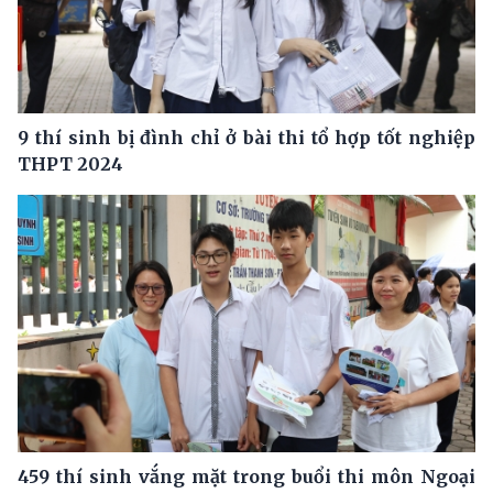
9 thí sinh bị đình chỉ ở bài thi tổ hợp tốt nghiệp
THPT 2024
459 thí sinh vắng mặt trong buổi thi môn Ngoại