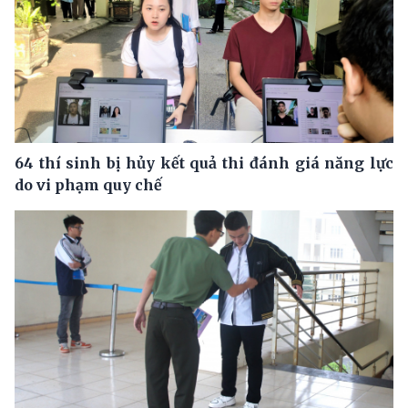
64 thí sinh bị hủy kết quả thi đánh giá năng lực
do vi phạm quy chế