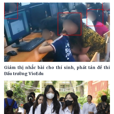
Giám thị nhắc bài cho thí sinh, phát tán đề thi
Đấu trường VioEdu