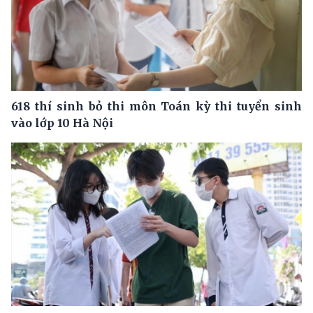
618 thí sinh bỏ thi môn Toán kỳ thi tuyển sinh
vào lớp 10 Hà Nội