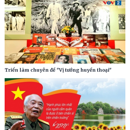
Triển lãm chuyên đề "Vị tướng huyền thoại"