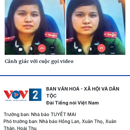
Cảnh giác với cuộc gọi video
BAN VĂN HOÁ - XÃ HỘI VÀ DÂN
TỘC
Đài Tiếng nói Việt Nam
Trưởng ban: Nhà báo TUYẾT MAI
Phó trưởng ban: Nhà báo Hồng Lan, Xuân Thọ, Xuân
Thân, Hoài Thu