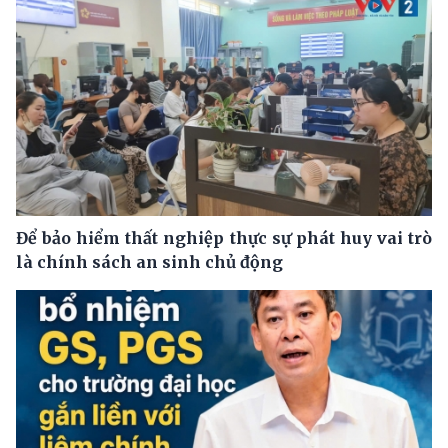
Để bảo hiểm thất nghiệp thực sự phát huy vai trò
là chính sách an sinh chủ động