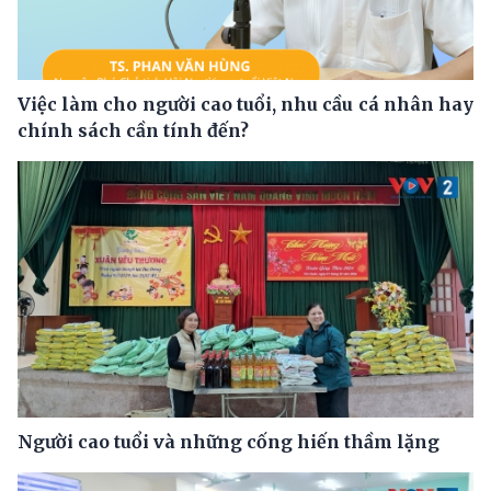
Việc làm cho người cao tuổi, nhu cầu cá nhân hay
chính sách cần tính đến?
Người cao tuổi và những cống hiến thầm lặng