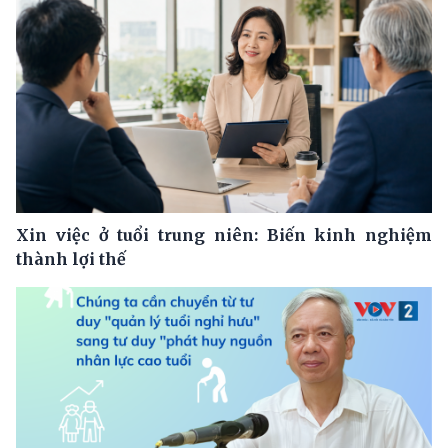
Xin việc ở tuổi trung niên: Biến kinh nghiệm
thành lợi thế