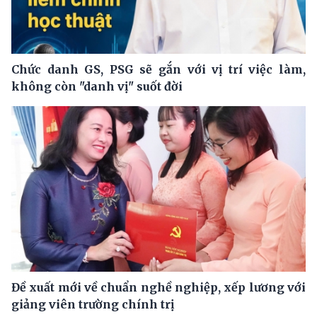
Chức danh GS, PSG sẽ gắn với vị trí việc làm,
không còn "danh vị" suốt đời
Đề xuất mới về chuẩn nghề nghiệp, xếp lương với
giảng viên trường chính trị