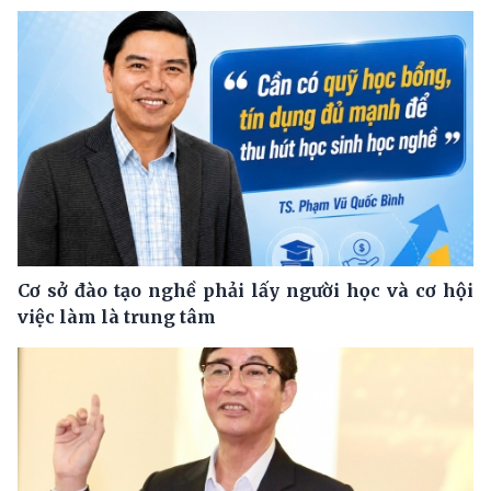
Cơ sở đào tạo nghề phải lấy người học và cơ hội
việc làm là trung tâm