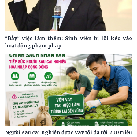
“Bẫy" việc làm thêm: Sinh viên bị lôi kéo vào
hoạt động phạm pháp
Người sau cai nghiện được vay tối đa tới 200 triệu