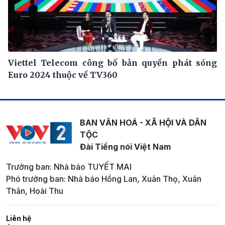
Viettel Telecom công bố bản quyền phát sóng
Euro 2024 thuộc về TV360
BAN VĂN HOÁ - XÃ HỘI VÀ DÂN
TỘC
Đài Tiếng nói Việt Nam
Trưởng ban: Nhà báo TUYẾT MAI
Phó trưởng ban: Nhà báo Hồng Lan, Xuân Thọ, Xuân
Thân, Hoài Thu
Liên hệ