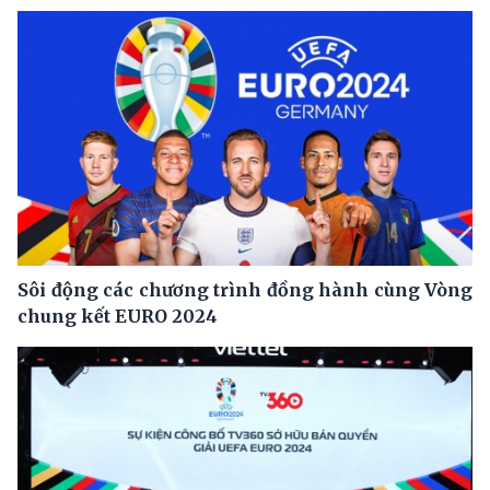
Sôi động các chương trình đồng hành cùng Vòng
chung kết EURO 2024