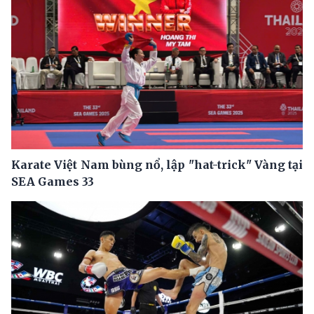
Karate Việt Nam bùng nổ, lập "hat-trick" Vàng tại
SEA Games 33