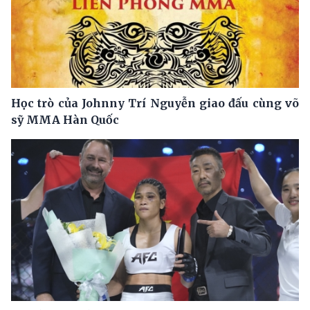
Học trò của Johnny Trí Nguyễn giao đấu cùng võ
sỹ MMA Hàn Quốc