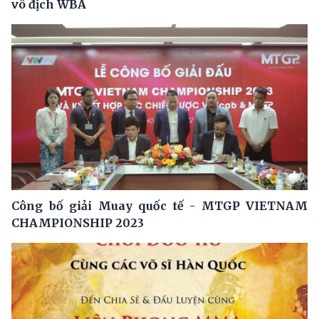
vô địch WBA
Công bố giải Muay quốc tế - MTGP VIETNAM
CHAMPIONSHIP 2023