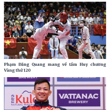
Phạm Đăng Quang mang về tấm Huy chương
Vàng thứ 120