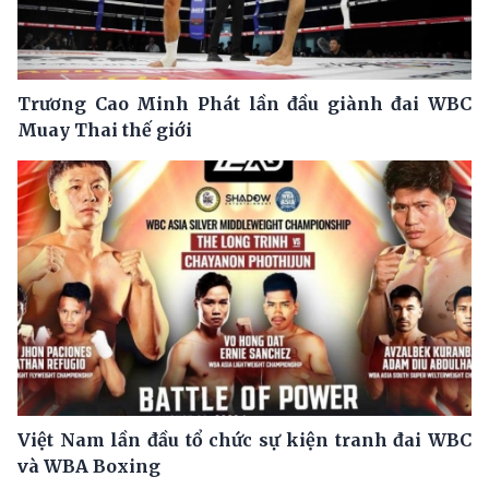
Trương Cao Minh Phát lần đầu giành đai WBC
Muay Thai thế giới
Việt Nam lần đầu tổ chức sự kiện tranh đai WBC
và WBA Boxing