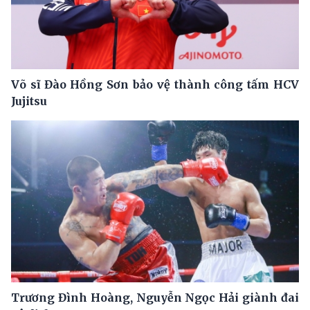
Võ sĩ Đào Hồng Sơn bảo vệ thành công tấm HCV
Jujitsu
Trương Đình Hoàng, Nguyễn Ngọc Hải giành đai