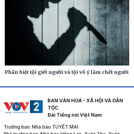
Phân biệt tội giết người và tội vô ý làm chết người
BAN VĂN HOÁ - XÃ HỘI VÀ DÂN
TỘC
Đài Tiếng nói Việt Nam
Trưởng ban: Nhà báo TUYẾT MAI