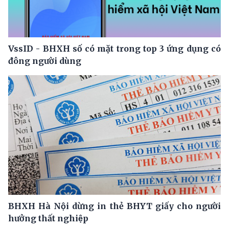
VssID - BHXH số có mặt trong top 3 ứng dụng có
đông người dùng
BHXH Hà Nội dừng in thẻ BHYT giấy cho người
hưởng thất nghiệp