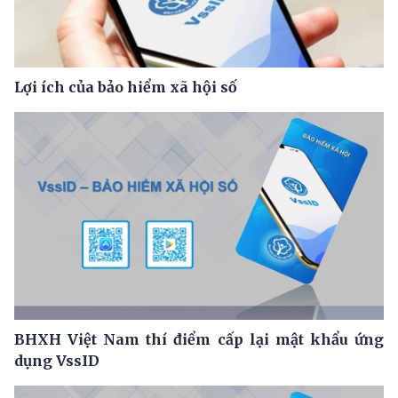
Lợi ích của bảo hiểm xã hội số
BHXH Việt Nam thí điểm cấp lại mật khẩu ứng
dụng VssID