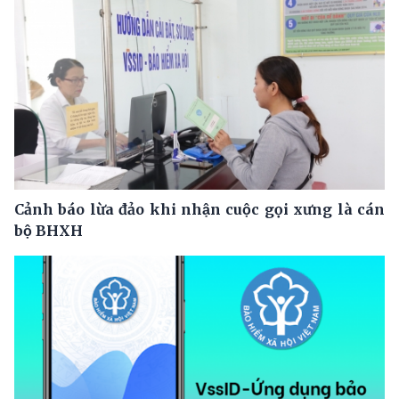
Cảnh báo lừa đảo khi nhận cuộc gọi xưng là cán
bộ BHXH