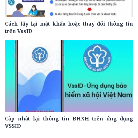
Cách lấy lại mật khẩu hoặc thay đổi thông tin
trên VssID
Cập nhật lại thông tin BHXH trên ứng dụng
VSSID