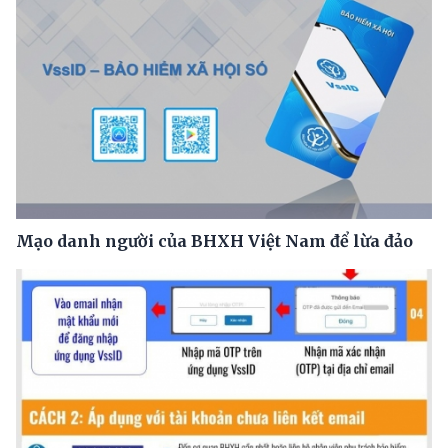
Mạo danh người của BHXH Việt Nam để lừa đảo