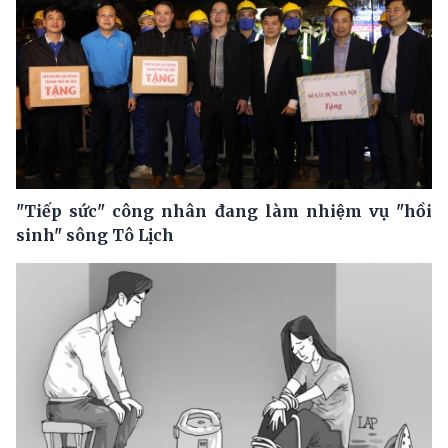
"Tiếp sức" công nhân đang làm nhiệm vụ "hồi
sinh" sông Tô Lịch