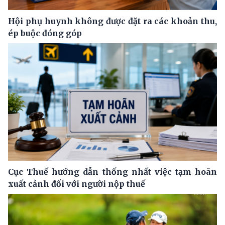
Hội phụ huynh không được đặt ra các khoản thu,
ép buộc đóng góp
Cục Thuế hướng dẫn thống nhất việc tạm hoãn
xuất cảnh đối với người nộp thuế