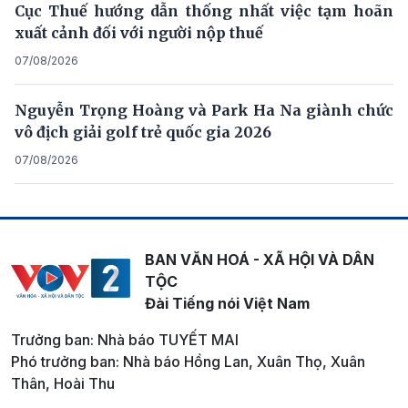
Cục Thuế hướng dẫn thống nhất việc tạm hoãn
xuất cảnh đối với người nộp thuế
07/08/2026
Nguyễn Trọng Hoàng và Park Ha Na giành chức
vô địch giải golf trẻ quốc gia 2026
07/08/2026
BAN VĂN HOÁ - XÃ HỘI VÀ DÂN
TỘC
Đài Tiếng nói Việt Nam
Trưởng ban: Nhà báo TUYẾT MAI
Phó trưởng ban: Nhà báo Hồng Lan, Xuân Thọ, Xuân
Thân, Hoài Thu