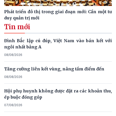
Phát triển đô thị trong giai đoạn mới: Cần một tư
duy quản trị mới
Tin mới
Đình Bắc lập cú đúp, Việt Nam vào bán kết với
ngôi nhất bảng A
08/08/2026
Tăng cường liên kết vùng, nâng tầm điểm đến
08/08/2026
Hội phụ huynh không được đặt ra các khoản thu,
ép buộc đóng góp
07/08/2026