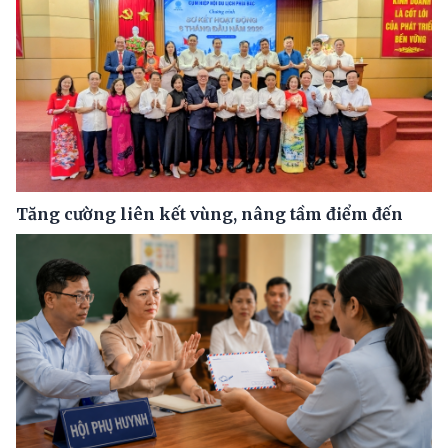
Tăng cường liên kết vùng, nâng tầm điểm đến