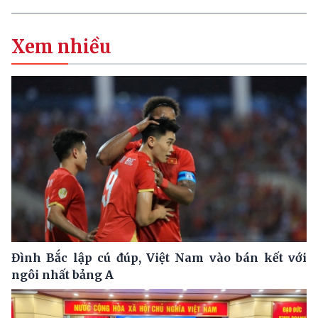
Xem nhiều
Đình Bắc lập cú đúp, Việt Nam vào bán kết với
ngôi nhất bảng A