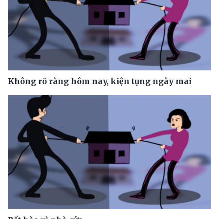
Không rõ ràng hôm nay, kiện tụng ngày mai