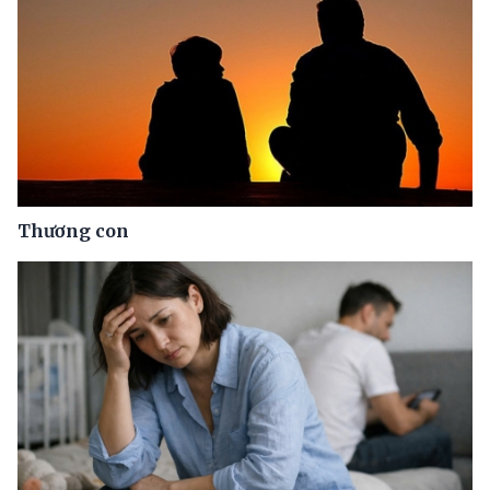
Thương con