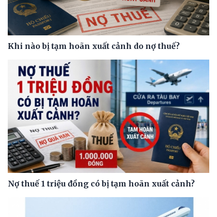
Khi nào bị tạm hoãn xuất cảnh do nợ thuế?
Nợ thuế 1 triệu đồng có bị tạm hoãn xuất cảnh?