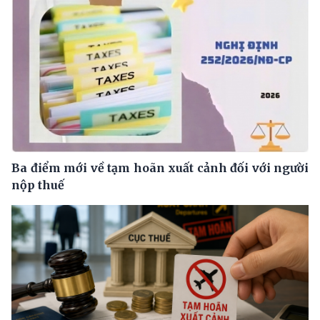
Ba điểm mới về tạm hoãn xuất cảnh đối với người
nộp thuế