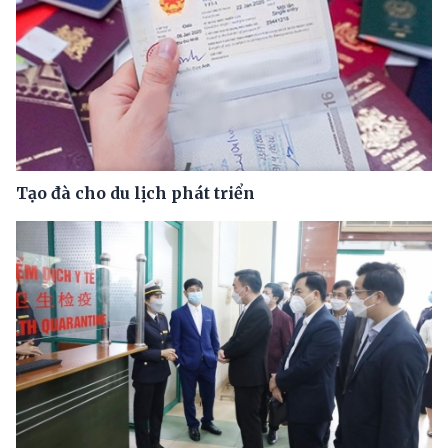
Tạo đà cho du lịch phát triển