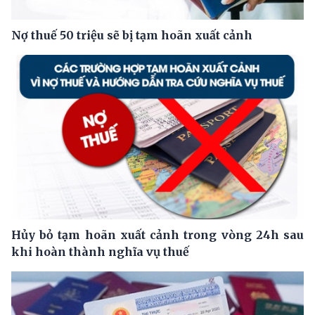
Nợ thuế 50 triệu sẽ bị tạm hoãn xuất cảnh
Hủy bỏ tạm hoãn xuất cảnh trong vòng 24h sau
khi hoàn thành nghĩa vụ thuế