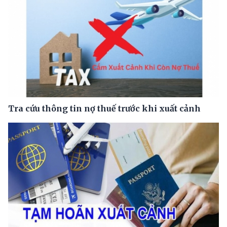
Tra cứu thông tin nợ thuế trước khi xuất cảnh