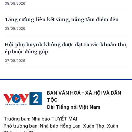
08/08/2026
Tăng cường liên kết vùng, nâng tầm điểm đến
08/08/2026
Hội phụ huynh không được đặt ra các khoản thu,
ép buộc đóng góp
07/08/2026
BAN VĂN HOÁ - XÃ HỘI VÀ DÂN
TỘC
Đài Tiếng nói Việt Nam
Trưởng ban: Nhà báo TUYẾT MAI
Phó trưởng ban: Nhà báo Hồng Lan, Xuân Thọ, Xuân