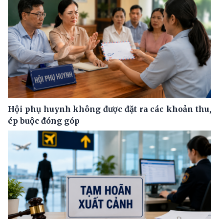
Hội phụ huynh không được đặt ra các khoản thu,
ép buộc đóng góp