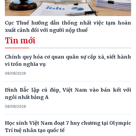
Cục Thuế hướng dẫn thống nhất việc tạm hoãn
xuất cảnh đối với người nộp thuế
Tin mới
Chính quy hóa cơ quan quân sự cấp xã, siết hành
vi trốn nghĩa vụ
08/08/2026
Đình Bắc lập cú đúp, Việt Nam vào bán kết với
ngôi nhất bảng A
08/08/2026
Học sinh Việt Nam đoạt 7 huy chương tại Olympic
Trí tuệ nhân tạo quốc tế