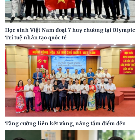
Học sinh Việt Nam đoạt 7 huy chương tại Olympic
Trí tuệ nhân tạo quốc tế
Tăng cường liên kết vùng, nâng tầm điểm đến