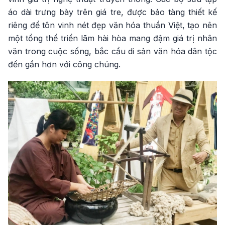
áo dài trưng bày trên giá tre, được bảo tàng thiết kế
riêng để tôn vinh nét đẹp văn hóa thuần Việt, tạo nên
một tổng thể triển lãm hài hòa mang đậm giá trị nhân
văn trong cuộc sống, bắc cầu di sản văn hóa dân tộc
đến gần hơn với công chúng.