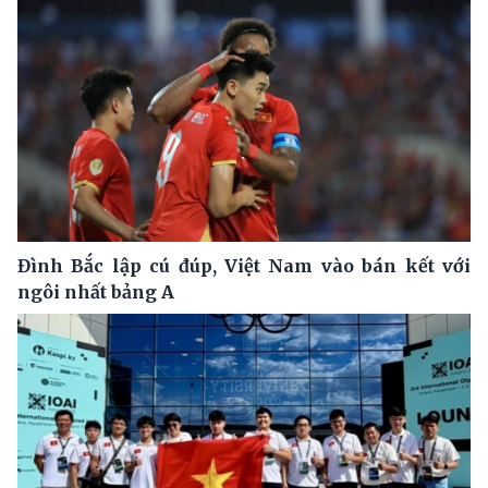
Đình Bắc lập cú đúp, Việt Nam vào bán kết với
ngôi nhất bảng A