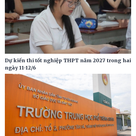
Dự kiến thi tốt nghiệp THPT năm 2027 trong hai
ngày 11-12/6