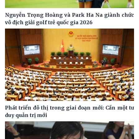
Nguyễn Trọng Hoàng và Park Ha Na giành chức
vô địch giải golf trẻ quốc gia 2026
Phát triển đô thị trong giai đoạn mới: Cần một tư
duy quản trị mới