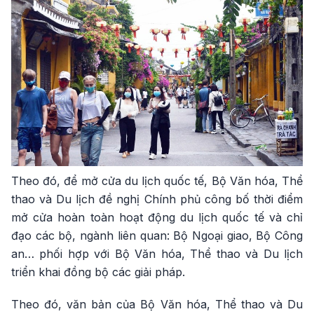
Theo đó, để mở cửa du lịch quốc tế, Bộ Văn hóa, Thể
thao và Du lịch đề nghị Chính phủ công bố thời điểm
mở cửa hoàn toàn hoạt động du lịch quốc tế và chỉ
đạo các bộ, ngành liên quan: Bộ Ngoại giao, Bộ Công
an… phối hợp với Bộ Văn hóa, Thể thao và Du lịch
triển khai đồng bộ các giải pháp.
Theo đó, văn bản của Bộ Văn hóa, Thể thao và Du