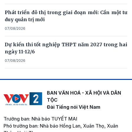
Phát triển đô thị trong giai đoạn mới: Cần một tư
duy quản trị mới
07/08/2026
Dự kiến thi tốt nghiệp THPT năm 2027 trong hai
ngày 11-12/6
07/08/2026
BAN VĂN HOÁ - XÃ HỘI VÀ DÂN
TỘC
Đài Tiếng nói Việt Nam
Trưởng ban: Nhà báo TUYẾT MAI
Phó trưởng ban: Nhà báo Hồng Lan, Xuân Thọ, Xuân