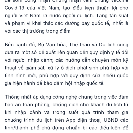
Covid-19 của Việt Nam, tạo điều kiện thuận lợi cho
người Việt Nam ra nước ngoài du lịch. Tăng tần suất
và phạm vi khai thác các đường bay quốc tế, nhất là
với các thị trường trọng điểm.
Bên cạnh đó, Bộ Văn hóa, Thể thao và Du lịch cũng
đưa ra một số đề xuất liên quan đến quy định y tế đối
với người nhập cảnh; các hướng dẫn chuyên môn kỹ
thuật về giám sát, xử lý ổ dịch phát sinh phù hợp với
tình hình mới, phù hợp với quy định của nhiều quốc
gia hiện hành để bảo đảm hội nhập quốc tế.
Thống nhất áp dụng công nghệ chung trong việc đảm
bảo an toàn phòng, chống dịch cho khách du lịch từ
khi nhập cảnh và trong suốt quá trình tham gia
chương trình du lịch trên App điện thoại; UBND các
tỉnh/thành phố chủ động chuẩn bị các điều kiện để