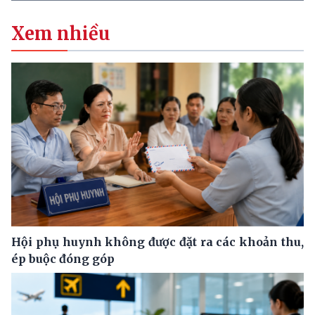
Xem nhiều
Hội phụ huynh không được đặt ra các khoản thu,
ép buộc đóng góp