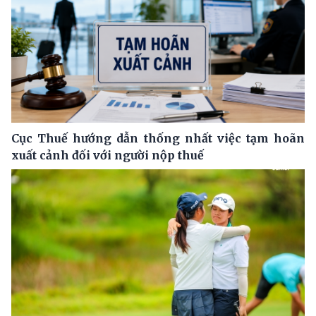
Cục Thuế hướng dẫn thống nhất việc tạm hoãn
xuất cảnh đối với người nộp thuế