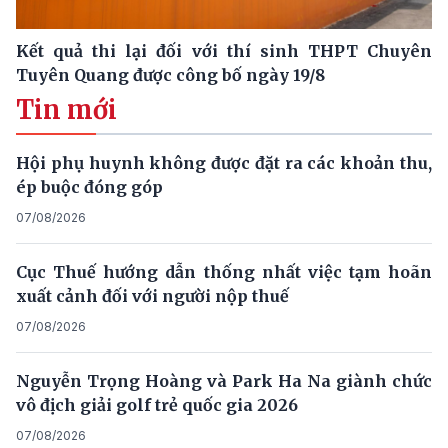
Kết quả thi lại đối với thí sinh THPT Chuyên
Tuyên Quang được công bố ngày 19/8
Tin mới
Hội phụ huynh không được đặt ra các khoản thu,
ép buộc đóng góp
07/08/2026
Cục Thuế hướng dẫn thống nhất việc tạm hoãn
xuất cảnh đối với người nộp thuế
07/08/2026
Nguyễn Trọng Hoàng và Park Ha Na giành chức
vô địch giải golf trẻ quốc gia 2026
07/08/2026