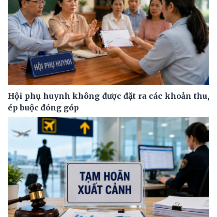
Hội phụ huynh không được đặt ra các khoản thu,
ép buộc đóng góp