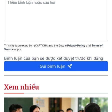
This site is protected by reCAPTCHA and the Google
Privacy Policy
and
Terms of
Service
apply.
Bình luận của bạn sẽ được xét duyệt trước khi đăng
Gửi bình luận
Xem nhiều