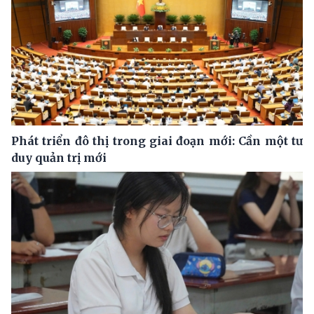
Phát triển đô thị trong giai đoạn mới: Cần một tư
duy quản trị mới