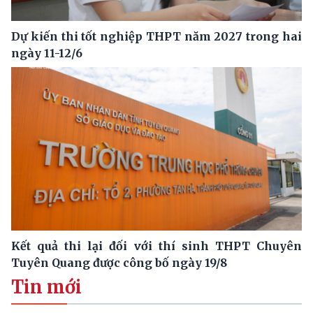
Dự kiến thi tốt nghiệp THPT năm 2027 trong hai
ngày 11-12/6
Kết quả thi lại đối với thí sinh THPT Chuyên
Tuyên Quang được công bố ngày 19/8
Tin mới