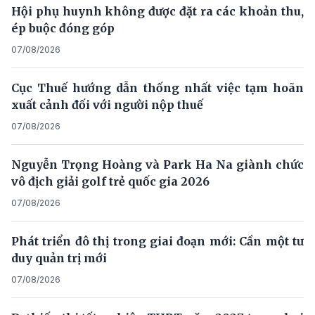
Hội phụ huynh không được đặt ra các khoản thu,
ép buộc đóng góp
07/08/2026
Cục Thuế hướng dẫn thống nhất việc tạm hoãn
xuất cảnh đối với người nộp thuế
07/08/2026
Nguyễn Trọng Hoàng và Park Ha Na giành chức
vô địch giải golf trẻ quốc gia 2026
07/08/2026
Phát triển đô thị trong giai đoạn mới: Cần một tư
duy quản trị mới
07/08/2026