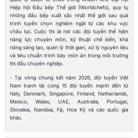
Hiệp hội Đầu bếp Thế giới (Worldchefs), quy tụ
những đầu bếp xuất sắc nhất thế giới sau quá
trình tuyển chọn nghiêm ngặt từ các khu vực
châu lục. Cuộc thi là nơi các đội tuyển thể hiện
năng lực chuyên môn, kỹ thuật chế biến, khả
năng sáng tạo, quản lý thời gian, xử lý nguyên liệu
và tiêu chuẩn trình bày món ăn trong môi trường
thi đấu chuyên nghiệp.
- Tại vòng chung kết năm 2026, đội tuyển Việt
Nam tranh tài cùng 15 đội tuyển mạnh đến từ
Italy, Denmark, Singapore, Finland, Netherlands,
Mexico, Wales, UAE, Australia, Portugal,
Slovakia, Namibia, Fiji, Hoa Kỳ và các quốc gia
khác.