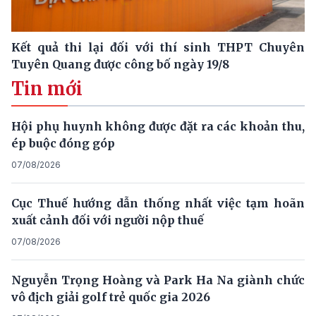
Kết quả thi lại đối với thí sinh THPT Chuyên
Tuyên Quang được công bố ngày 19/8
Tin mới
Hội phụ huynh không được đặt ra các khoản thu,
ép buộc đóng góp
07/08/2026
Cục Thuế hướng dẫn thống nhất việc tạm hoãn
xuất cảnh đối với người nộp thuế
07/08/2026
Nguyễn Trọng Hoàng và Park Ha Na giành chức
vô địch giải golf trẻ quốc gia 2026