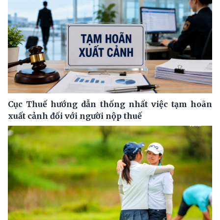
Cục Thuế hướng dẫn thống nhất việc tạm hoãn
xuất cảnh đối với người nộp thuế