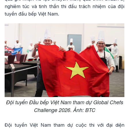
nghiêm túc và tinh thần thi đấu trách nhiệm của đội
tuyển đầu bếp Việt Nam.
Đội tuyển Đầu bếp Việt Nam tham dự Global Chefs
Challenge 2026. Ảnh: BTC
Đội tuyển Việt Nam tham dự cuộc thi với đại diện