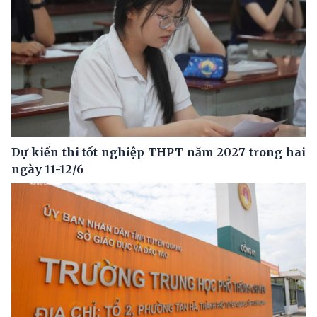
Dự kiến thi tốt nghiệp THPT năm 2027 trong hai
ngày 11-12/6