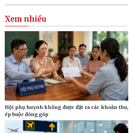
Xem nhiều
Hội phụ huynh không được đặt ra các khoản thu,
ép buộc đóng góp