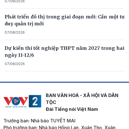
07/08/2026
Phát triển đô thị trong giai đoạn mới: Cần một tư
duy quản trị mới
07/08/2026
Dự kiến thi tốt nghiệp THPT năm 2027 trong hai
ngày 11-12/6
07/08/2026
BAN VĂN HOÁ - XÃ HỘI VÀ DÂN
TỘC
Đài Tiếng nói Việt Nam
Trưởng ban: Nhà báo TUYẾT MAI
Phó trưởng ban: Nhà báo Hồng Lan, Xuân Thọ, Xuân