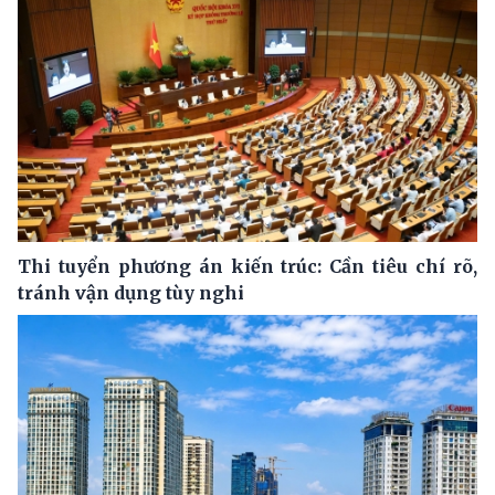
Thi tuyển phương án kiến trúc: Cần tiêu chí rõ,
tránh vận dụng tùy nghi