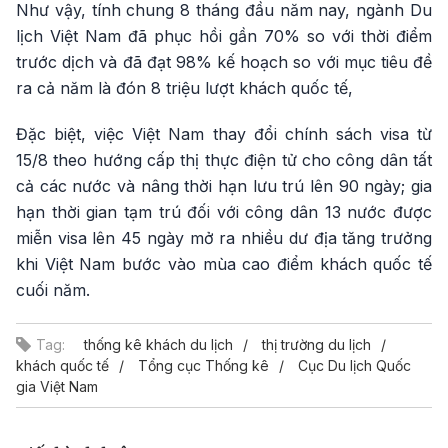
Như vậy, tính chung 8 tháng đầu năm nay, ngành Du
lịch Việt Nam đã phục hồi gần 70% so với thời điểm
trước dịch và đã đạt 98% kế hoạch so với mục tiêu đề
ra cả năm là đón 8 triệu lượt khách quốc tế,
Đặc biệt, việc Việt Nam thay đổi chính sách visa từ
15/8 theo hướng cấp thị thực điện tử cho công dân tất
cả các nước và nâng thời hạn lưu trú lên 90 ngày; gia
hạn thời gian tạm trú đối với công dân 13 nước được
miễn visa lên 45 ngày mở ra nhiều dư địa tăng trưởng
khi Việt Nam bước vào mùa cao điểm khách quốc tế
cuối năm.
Tag:
thống kê khách du lịch
thị trường du lịch
khách quốc tế
Tổng cục Thống kê
Cục Du lịch Quốc
gia Việt Nam