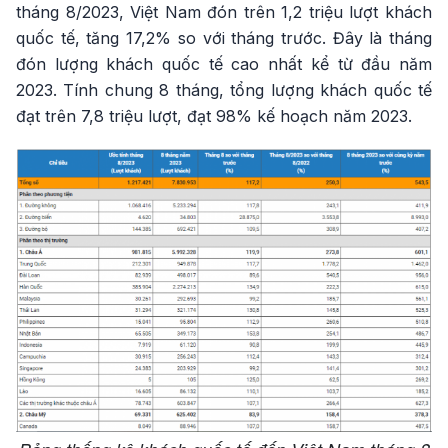
tháng 8/2023, Việt Nam đón trên 1,2 triệu lượt khách
quốc tế, tăng 17,2% so với tháng trước. Đây là tháng
đón lượng khách quốc tế cao nhất kể từ đầu năm
2023. Tính chung 8 tháng, tổng lượng khách quốc tế
đạt trên 7,8 triệu lượt, đạt 98% kế hoạch năm 2023.