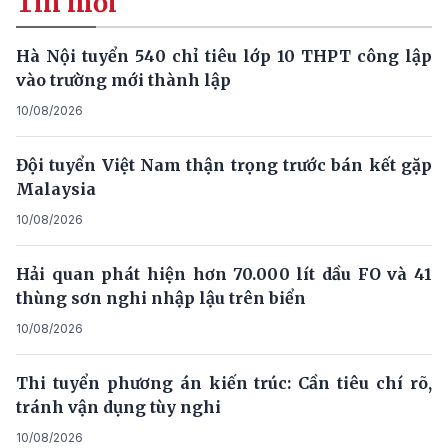
Tin mới
Hà Nội tuyển 540 chỉ tiêu lớp 10 THPT công lập
vào trường mới thành lập
10/08/2026
Đội tuyển Việt Nam thận trọng trước bán kết gặp
Malaysia
10/08/2026
Hải quan phát hiện hơn 70.000 lít dầu FO và 41
thùng sơn nghi nhập lậu trên biển
10/08/2026
Thi tuyển phương án kiến trúc: Cần tiêu chí rõ,
tránh vận dụng tùy nghi
10/08/2026