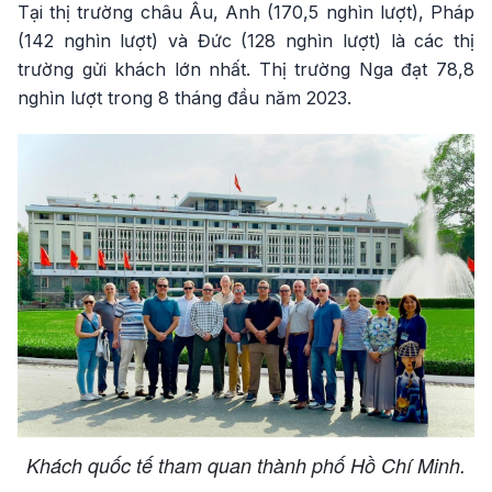
Tại thị trường châu Âu, Anh (170,5 nghìn lượt), Pháp
(142 nghìn lượt) và Đức (128 nghìn lượt) là các thị
trường gửi khách lớn nhất. Thị trường Nga đạt 78,8
nghìn lượt trong 8 tháng đầu năm 2023.
Khách quốc tế tham quan thành phố Hồ Chí Minh.