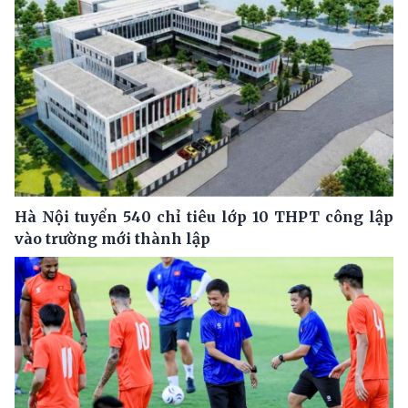
Hà Nội tuyển 540 chỉ tiêu lớp 10 THPT công lập
vào trường mới thành lập