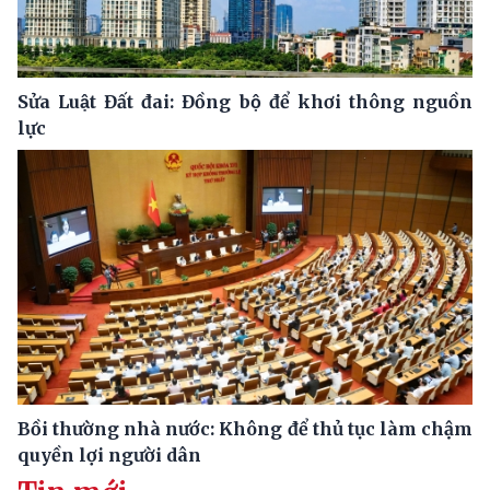
Sửa Luật Đất đai: Đồng bộ để khơi thông nguồn
lực
Bồi thường nhà nước: Không để thủ tục làm chậm
quyền lợi người dân