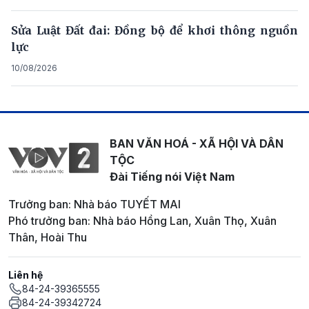
Sửa Luật Đất đai: Đồng bộ để khơi thông nguồn
lực
10/08/2026
BAN VĂN HOÁ - XÃ HỘI VÀ DÂN
TỘC
Đài Tiếng nói Việt Nam
Trưởng ban: Nhà báo TUYẾT MAI
Phó trưởng ban: Nhà báo Hồng Lan, Xuân Thọ, Xuân
Thân, Hoài Thu
Liên hệ
84-24-39365555
84-24-39342724