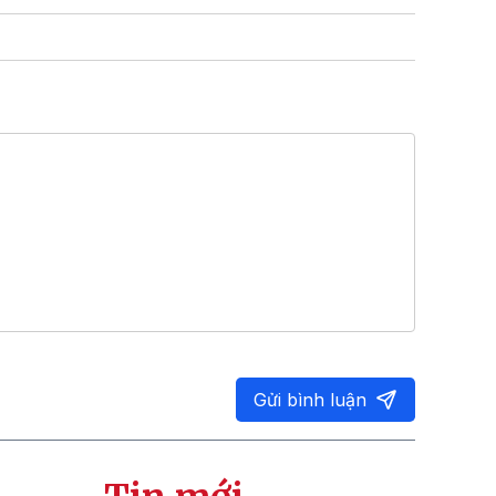
Gửi bình luận