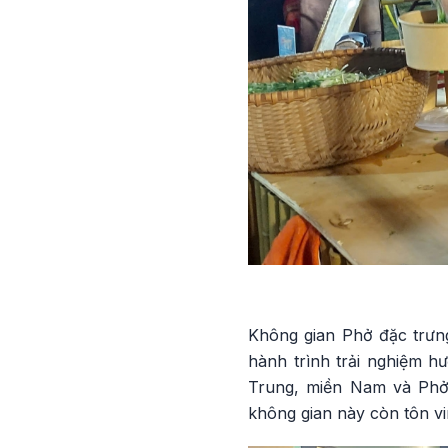
Không gian Phở đặc trưng
hành trình trải nghiệm h
Trung, miền Nam và Phở 
không gian này còn tôn vi