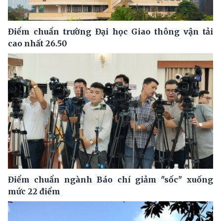
Điểm chuẩn trường Đại học Giao thông vận tải
cao nhất 26.50
Điểm chuẩn ngành Báo chí giảm "sốc" xuống
mức 22 điểm