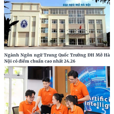
Ngành Ngôn ngữ Trung Quốc Trường ĐH Mở Hà
Nội có điểm chuẩn cao nhất 24.26