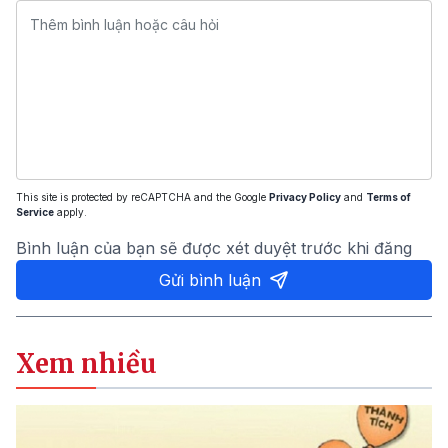
This site is protected by reCAPTCHA and the Google
Privacy Policy
and
Terms of
Service
apply.
Bình luận của bạn sẽ được xét duyệt trước khi đăng
Gửi bình luận
Xem nhiều