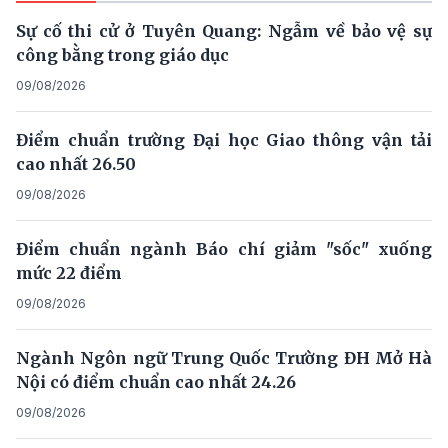
Sự cố thi cử ở Tuyên Quang: Ngẫm về bảo vệ sự
công bằng trong giáo dục
09/08/2026
Điểm chuẩn trường Đại học Giao thông vận tải
cao nhất 26.50
09/08/2026
Điểm chuẩn ngành Báo chí giảm "sốc" xuống
mức 22 điểm
09/08/2026
Ngành Ngôn ngữ Trung Quốc Trường ĐH Mở Hà
Nội có điểm chuẩn cao nhất 24.26
09/08/2026