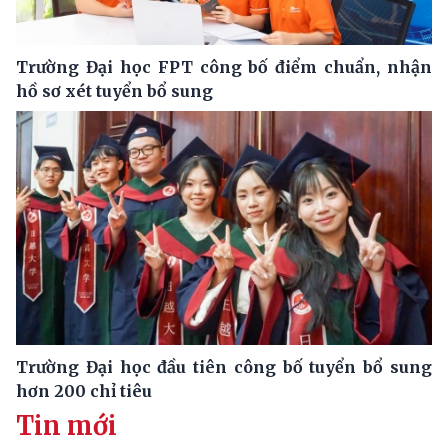
Trường Đại học FPT công bố điểm chuẩn, nhận
hồ sơ xét tuyển bổ sung
Trường Đại học đầu tiên công bố tuyển bổ sung
hơn 200 chỉ tiêu
Tin mới