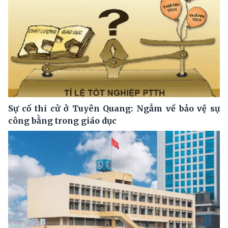
Sự cố thi cử ở Tuyên Quang: Ngẫm về bảo vệ sự
công bằng trong giáo dục